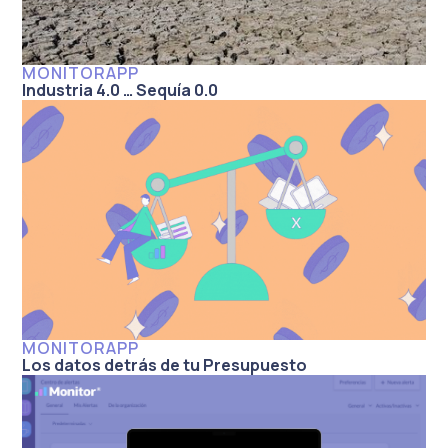
MONITORAPP
Industria 4.0 … Sequía 0.0
MONITORAPP
Los datos detrás de tu Presupuesto