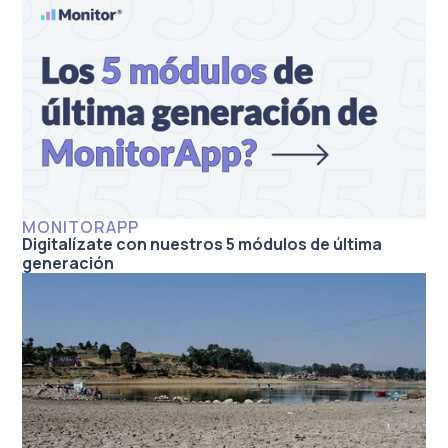
MONITORAPP
Digitalízate con nuestros 5 módulos de última
generación