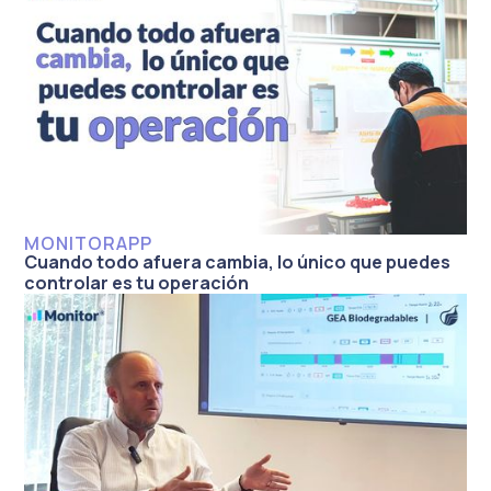
MONITORAPP
Cuando todo afuera cambia, lo único que puedes
controlar es tu operación