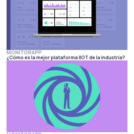
MONITORAPP
¿Cómo es la mejor plataforma IIOT de la industria?