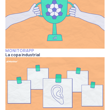
MONITORAPP
La copa industrial