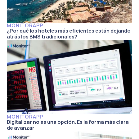
MONITORAPP
¿Por qué los hoteles más eficientes están dejando
atrás los BMS tradicionales?
MONITORAPP
Digitalizar no es una opción. Es la forma más clara
de avanzar