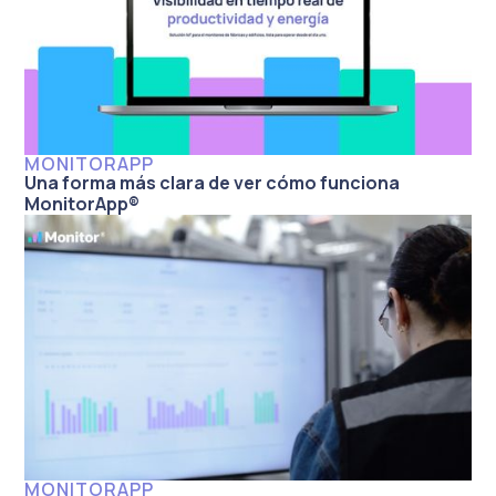
MONITORAPP
Una forma más clara de ver cómo funciona
MonitorApp®
MONITORAPP