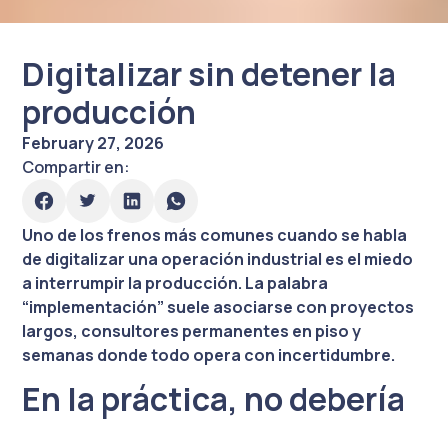
Digitalizar sin detener la
producción
February 27, 2026
Compartir en:
Uno de los frenos más comunes cuando se habla
de digitalizar una operación industrial es el miedo
a interrumpir la producción. La palabra
“implementación” suele asociarse con proyectos
largos, consultores permanentes en piso y
semanas donde todo opera con incertidumbre.
En la práctica, no debería