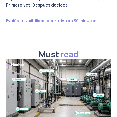
Primero ves. Después decides.
Evalúa tu visibilidad operativa en 30 minutos.
Must
read