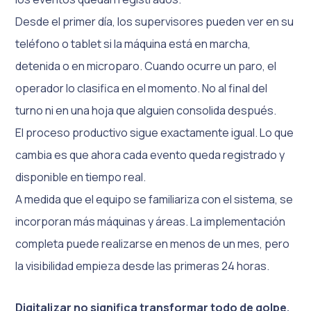
Desde el primer día, los supervisores pueden ver en su
teléfono o tablet si la máquina está en marcha,
detenida o en microparo. Cuando ocurre un paro, el
operador lo clasifica en el momento. No al final del
turno ni en una hoja que alguien consolida después.
El proceso productivo sigue exactamente igual. Lo que
cambia es que ahora cada evento queda registrado y
disponible en tiempo real.
A medida que el equipo se familiariza con el sistema, se
incorporan más máquinas y áreas. La implementación
completa puede realizarse en menos de un mes, pero
la visibilidad empieza desde las primeras 24 horas.
Digitalizar no significa transformar todo de golpe.