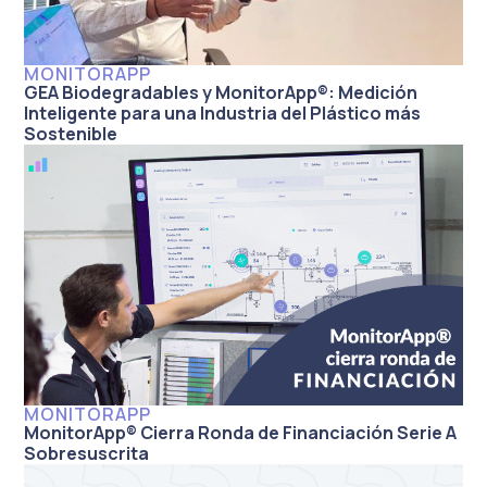
MONITORAPP
GEA Biodegradables y MonitorApp®: Medición
Inteligente para una Industria del Plástico más
Sostenible
MONITORAPP
MonitorApp® Cierra Ronda de Financiación Serie A
Sobresuscrita