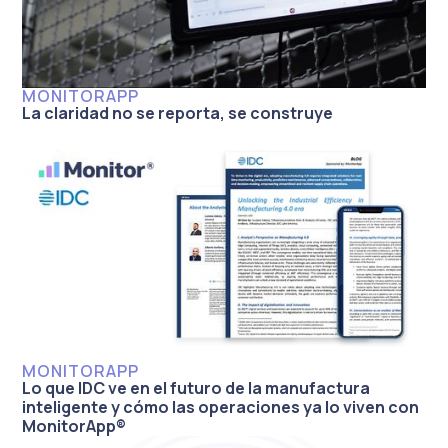
MONITORAPP
La claridad no se reporta, se construye
MONITORAPP
Lo que IDC ve en el futuro de la manufactura
inteligente y cómo las operaciones ya lo viven con
MonitorApp®