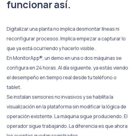
funcionar así.
Digitalizar una planta no implica desmontar líneas ni
reconfigurar procesos. Implica empezar a capturar lo
que ya está ocurriendo y hacerlo visible.
En MonitorApp®, un demo en una o dos máquinas se
configura en 24 horas. Al día siguiente, ya estás viendo
el desempeño en tiempo real desde tu teléfono o
tablet.
Se instalan sensores no invasivos y se habilita la
visualización en la plataforma sin modificar la lógica de
operación existente. La máquina sigue produciendo. El
operador sigue trabajando. La diferencia es que ahora
los eventos quedan registrados.