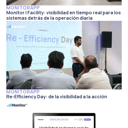
MONITORAPP
Monitor | Facility: visibilidad en tiempo real para los
sistemas detrás de la operación diaria
MONITORAPP
Re-Efficiency Day: de la visibilidad a la acción