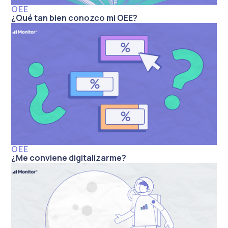
OEE
¿Qué tan bien conozco mi OEE?
OEE
¿Me conviene digitalizarme?