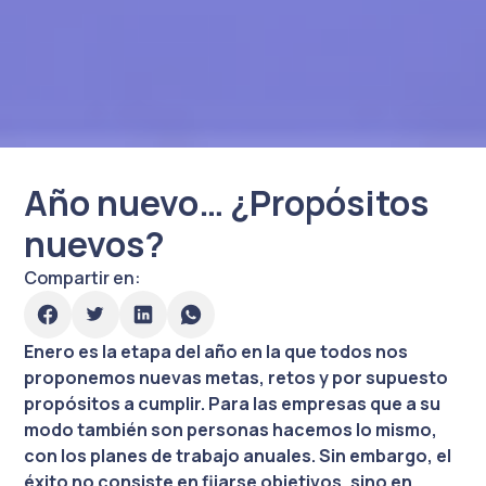
Año nuevo… ¿Propósitos
nuevos?
Compartir en:
Enero es la etapa del año en la que todos nos
proponemos nuevas metas, retos y por supuesto
propósitos a cumplir. Para las empresas que a su
modo también son personas hacemos lo mismo,
con los planes de trabajo anuales. Sin embargo, el
éxito no consiste en fijarse objetivos, sino en