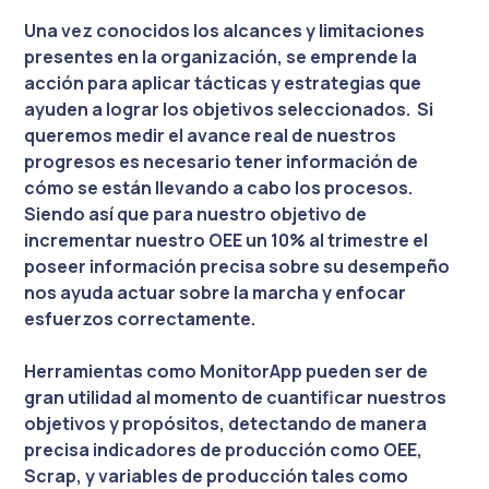
Una vez conocidos los alcances y limitaciones
presentes en la organización, se emprende la
acción para aplicar tácticas y estrategias que
ayuden a lograr los objetivos seleccionados. Si
queremos medir el avance real de nuestros
progresos es necesario tener información de
cómo se están llevando a cabo los procesos.
Siendo así que para nuestro objetivo de
incrementar nuestro OEE un 10% al trimestre el
poseer información precisa sobre su desempeño
nos ayuda actuar sobre la marcha y enfocar
esfuerzos correctamente.
Herramientas como MonitorApp pueden ser de
gran utilidad al momento de cuantificar nuestros
objetivos y propósitos, detectando de manera
precisa indicadores de producción como OEE,
Scrap, y variables de producción tales como