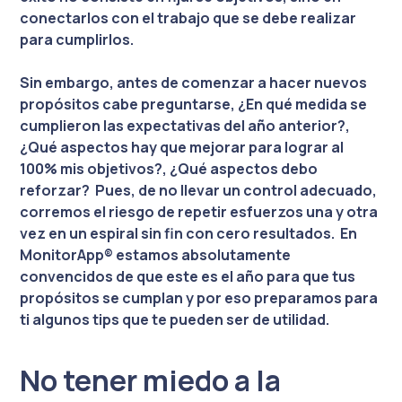
conectarlos con el trabajo que se debe realizar
para cumplirlos.
Sin embargo, antes de comenzar a hacer nuevos
propósitos cabe preguntarse, ¿En qué medida se
cumplieron las expectativas del año anterior?,
¿Qué aspectos hay que mejorar para lograr al
100% mis objetivos?, ¿Qué aspectos debo
reforzar? Pues, de no llevar un control adecuado,
corremos el riesgo de repetir esfuerzos una y otra
vez en un espiral sin fin con cero resultados. En
MonitorApp® estamos absolutamente
convencidos de que este es el año para que tus
propósitos se cumplan y por eso preparamos para
ti algunos tips que te pueden ser de utilidad.
No tener miedo a la