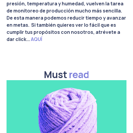
presión, temperatura y humedad, vuelven la tarea
de monitoreo de producción mucho más sencilla.
De esta manera podemos reducir tiempo y avanzar
en metas. Si también quieres ver lo fácil que es
cumplir tus propósitos con nosotros, atrévete a
dar click...
AQUÍ
Must
read