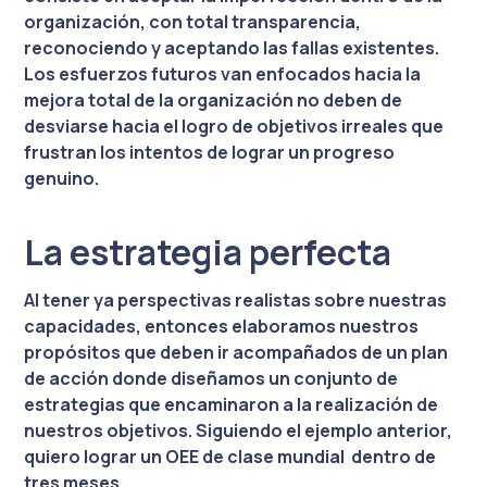
organización, con total transparencia,
reconociendo y aceptando las fallas existentes.
Los esfuerzos futuros van enfocados hacia la
mejora total de la organización no deben de
desviarse hacia el logro de objetivos irreales que
frustran los intentos de lograr un progreso
genuino.
La estrategia perfecta
Al tener ya perspectivas realistas sobre nuestras
capacidades, entonces elaboramos nuestros
propósitos que deben ir acompañados de un plan
de acción donde diseñamos un conjunto de
estrategias que encaminaron a la realización de
nuestros objetivos. Siguiendo el ejemplo anterior,
quiero lograr un OEE de clase mundial dentro de
tres meses.