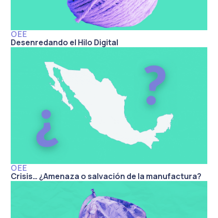
OEE
Desenredando el Hilo Digital
OEE
Crisis… ¿Amenaza o salvación de la manufactura?