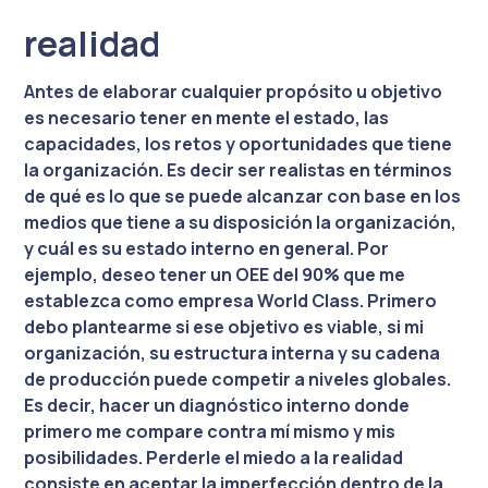
realidad
Antes de elaborar cualquier propósito u objetivo
es necesario tener en mente el estado, las
capacidades, los retos y oportunidades que tiene
la organización. Es decir ser realistas en términos
de qué es lo que se puede alcanzar con base en los
medios que tiene a su disposición la organización,
y cuál es su estado interno en general. Por
ejemplo, deseo tener un OEE del 90% que me
establezca como empresa World Class. Primero
debo plantearme si ese objetivo es viable, si mi
organización, su estructura interna y su cadena
de producción puede competir a niveles globales.
Es decir, hacer un diagnóstico interno donde
primero me compare contra mí mismo y mis
posibilidades. Perderle el miedo a la realidad
consiste en aceptar la imperfección dentro de la