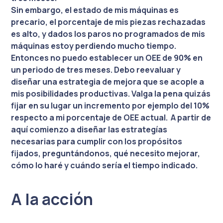
Sin embargo, el estado de mis máquinas es
precario, el porcentaje de mis piezas rechazadas
es alto, y dados los paros no programados de mis
máquinas estoy perdiendo mucho tiempo.
Entonces no puedo establecer un OEE de 90% en
un periodo de tres meses. Debo reevaluar y
diseñar una estrategia de mejora que se acople a
mis posibilidades productivas. Valga la pena quizás
fijar en su lugar un incremento por ejemplo del 10%
respecto a mi porcentaje de OEE actual. A partir de
aquí comienzo a diseñar las estrategías
necesarias para cumplir con los propósitos
fijados, preguntándonos, qué necesito mejorar,
cómo lo haré y cuándo sería el tiempo indicado.
A la acción