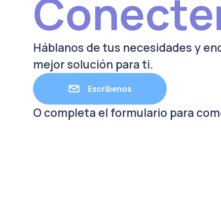
Conect
Háblanos de tus necesidades y en
mejor solución para ti.
Escríbenos
O completa el formulario para com