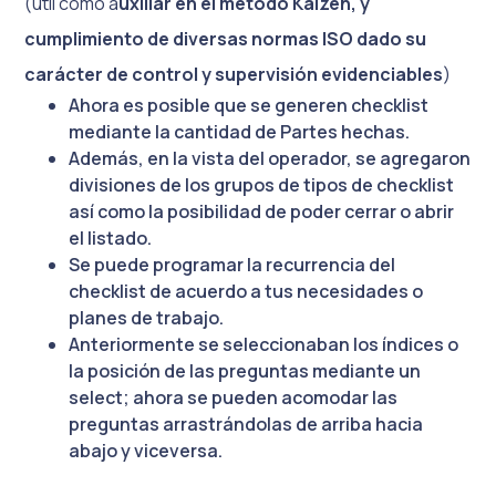
(útil como a
uxiliar en el método Kaizen, y
cumplimiento de diversas normas ISO dado su
carácter de control y supervisión evidenciables
)
Ahora es posible que se generen checklist
mediante la cantidad de Partes hechas.
Además, en la vista del operador, se agregaron
divisiones de los grupos de tipos de checklist
así como la posibilidad de poder cerrar o abrir
el listado.
Se puede programar la recurrencia del
checklist de acuerdo a tus necesidades o
planes de trabajo.
Anteriormente se seleccionaban los índices o
la posición de las preguntas mediante un
select; ahora se pueden acomodar las
preguntas arrastrándolas de arriba hacia
abajo y viceversa.