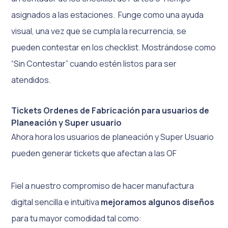
asignados a las estaciones. Funge como una ayuda
visual, una vez que se cumpla la recurrencia, se
pueden contestar en los checklist. Mostrándose como
“Sin Contestar” cuando estén listos para ser
atendidos.
Tickets Ordenes de Fabricación para usuarios de
Planeación y Super usuario
Ahora hora los usuarios de planeación y Super Usuario
pueden generar tickets que afectan a las OF
Fiel a nuestro compromiso de hacer manufactura
digital sencilla e intuitiva
mejoramos algunos diseños
para tu mayor comodidad tal como: