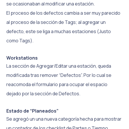
se ocasionaban al modificar una estación.
El proceso de los defectos cambia a ser muy parecido
al proceso de la sección de Tags; al agregar un
defecto, este se liga a muchas estaciones (Justo
como Tags).
Workstations
La sección de Agregar/Editar una estación, queda
modificada tras remover “Defectos”. Por lo cual se
reacomoda el formulario para ocupar el espacio
dejado por la sección de Defectos.
Estado de “Planeados”
Se agregó un una nueva categoría hecha para mostrar
un contador de los checklist de Partes o Tiempo