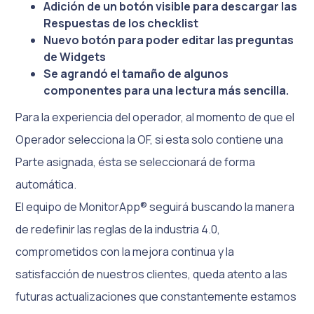
Adición de un botón visible para descargar las
Respuestas de los checklist
Nuevo botón para poder editar las preguntas
de Widgets
Se agrandó el tamaño de algunos
componentes para una lectura más sencilla.
Para la experiencia del operador, al momento de que el
Operador selecciona la OF, si esta solo contiene una
Parte asignada, ésta se seleccionará de forma
automática.
El equipo de MonitorApp® seguirá buscando la manera
de redefinir las reglas de la industria 4.0,
comprometidos con la mejora continua y la
satisfacción de nuestros clientes, queda atento a las
futuras actualizaciones que constantemente estamos