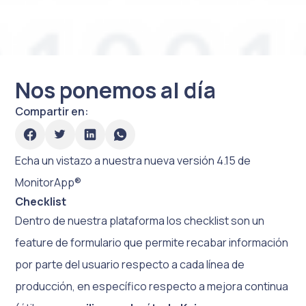
Nos ponemos al día
Compartir en:
Echa un vistazo a nuestra nueva versión 4.15 de
MonitorApp®
Checklist
Dentro de nuestra plataforma los checklist son un
feature de formulario que permite recabar información
por parte del usuario respecto a cada línea de
producción, en específico respecto a mejora continua