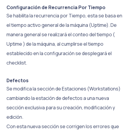
Configuración de Recurrencia Por Tiempo
Se habilita la recurrencia por Tiempo, esta se basa en
el tiempo activo general de la máquina (Uptime). De
manera general se realizará el conteo del tiempo (
Uptime ) de la máquina, al cumplirse el tiempo
establecido en la configuración se desplegará el
checklist.
Defectos
Se modifica la sección de Estaciones (Workstations)
cambiando la estación de defectos a una nueva
sección exclusiva para su creación, modificación y
edición.
Con esta nueva sección se corrigen los errores que