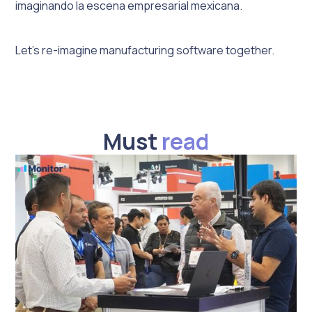
imaginando la escena empresarial mexicana.
Let's re-imagine manufacturing software together.
Must
read