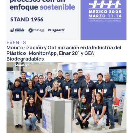
EVENTS
Monitorización y Optimización en la Industria del
Plástico: MonitorApp, Einar 201 y GEA
Biodegradables