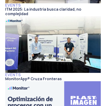
EVENTS
ITM 2025: La industria busca claridad, no
complejidad
EVENTS
MonitorApp® Cruza Fronteras