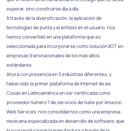
esperar, sino construirse día a día.
A través de la diversificación, la aplicación de
tecnologías de punta y el énfasis en el usuario, nos
hemos convertido en una plataforma que es
seleccionada para incorporarse como solución IIOT en
empresas transnacionales de los más altos
estándares.
Ahora con presencia en 5 industrias diferentes, y
haber sido la primer plataforma de Internet de las
Cosas en Latinoamérica en ser certificada como
proveedor número 1 de servicios de nube por Amazon
Web Services, nos consolidarnos como una empresa
mexicana especializada en desarrollo de software, que
busca revolucionar la manufactura a través de la