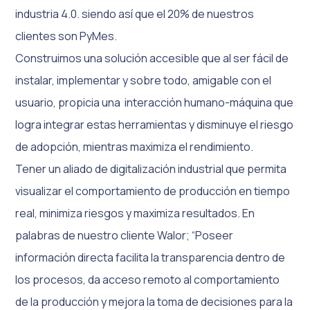
industria 4.0. siendo así que el 20% de nuestros
clientes son PyMes.
Construimos una solución accesible que al ser fácil de
instalar, implementar y sobre todo, amigable con el
usuario, propicia una interacción humano-máquina que
logra integrar estas herramientas y disminuye el riesgo
de adopción, mientras maximiza el rendimiento.
Tener un aliado de digitalización industrial que permita
visualizar el comportamiento de producción en tiempo
real, minimiza riesgos y maximiza resultados. En
palabras de nuestro cliente Walor; “Poseer
información directa facilita la transparencia dentro de
los procesos, da acceso remoto al comportamiento
de la producción y mejora la toma de decisiones para la