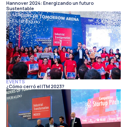
Hannover 2024: Energizando un futuro
Sustentable
EVENTS
¿Cómo cerró el ITM 2023?