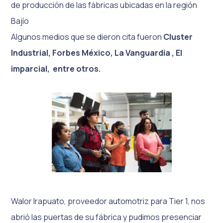
de producción de las fábricas ubicadas en la región
Bajío
Algunos medios que se dieron cita fueron
Cluster
Industrial, Forbes México, La Vanguardia , El
imparcial, entre otros.
Walor Irapuato, proveedor automotriz para Tier 1, nos
abrió las puertas de su fábrica y pudimos presenciar