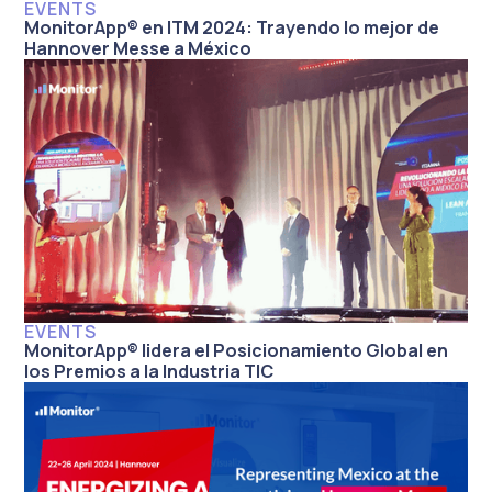
EVENTS
MonitorApp® en ITM 2024: Trayendo lo mejor de
Hannover Messe a México
EVENTS
MonitorApp® lidera el Posicionamiento Global en
los Premios a la Industria TIC