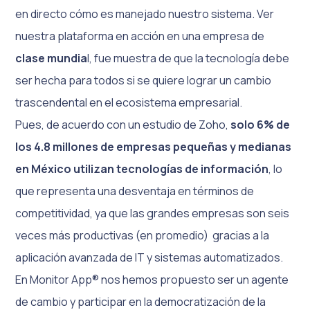
en directo cómo es manejado nuestro sistema. Ver
nuestra plataforma en acción en una empresa de
clase mundia
l, fue muestra de que la tecnología debe
ser hecha para todos si se quiere lograr un cambio
trascendental en el ecosistema empresarial.
Pues, de acuerdo con un estudio de Zoho,
solo 6% de
los 4.8 millones de empresas pequeñas y medianas
en México utilizan tecnologías de información
, lo
que representa una desventaja en términos de
competitividad, ya que las grandes empresas son seis
veces más productivas (en promedio) gracias a la
aplicación avanzada de IT y sistemas automatizados.
En Monitor App® nos hemos propuesto ser un agente
de cambio y participar en la democratización de la