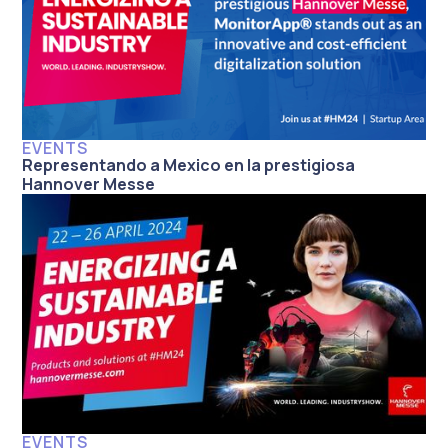
EVENTS
Representando a Mexico en la prestigiosa
Hannover Messe
EVENTS