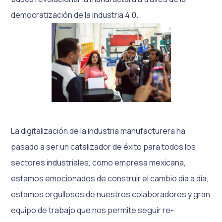
democratización de la industria 4.0.
La digitalización de la industria manufacturera ha
pasado a ser un catalizador de éxito para todos los
sectores industriales, como empresa mexicana,
estamos emocionados de construir el cambio día a día,
estamos orgullosos de nuestros colaboradores y gran
equipo de trabajo que nos permite seguir re-