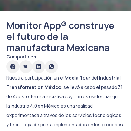
Monitor App® construye
el futuro de la
manufactura Mexicana
Compartir en:
Nuestra participación en el
Media Tour
del
Industrial
Transformation México
, se llevó a cabo el pasado 31
de Agosto. En una iniciativa cuyo fin es evidenciar que
la industria 4.0 en México es una realidad
experimentada a través de los servicios tecnológicos
y tecnología de punta implementados en los procesos